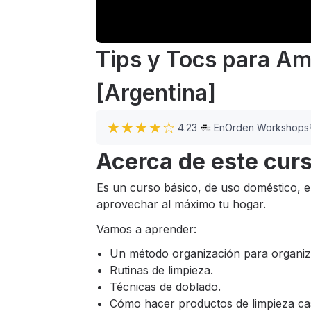
Tips y Tocs para Am
[Argentina]
4.23
EnOrden Workshops
Acerca de este cur
Es un curso básico, de uso doméstico, el
aprovechar al máximo tu hogar.
Vamos a aprender:
Un método organización para organiza
Rutinas de limpieza.
Técnicas de doblado.
Cómo hacer productos de limpieza ca