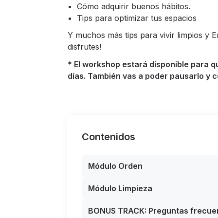
Cómo adquirir buenos hábitos.
Tips para optimizar tus espacios
Y muchos más tips para vivir limpios y E
disfrutes!
* El workshop estará disponible para q
días. También vas a poder pausarlo y c
Contenidos
Módulo Orden
Módulo Limpieza
BONUS TRACK: Preguntas frecuen